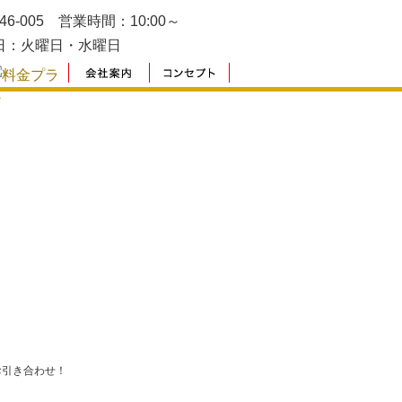
お引き合わせ！