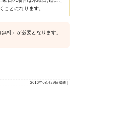
土曜日の場合は木曜日)迄にご
頂くことになります。
（無料）が必要となります。
。
2016年08月29日掲載｜