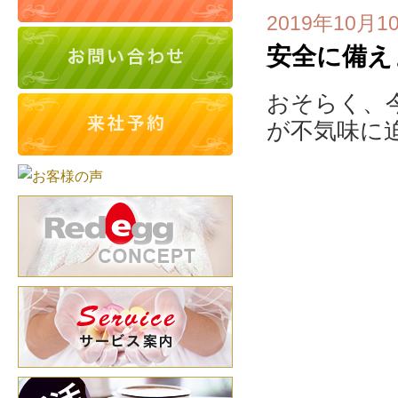
2019年10月1
安全に備え
おそらく、
が不気味に