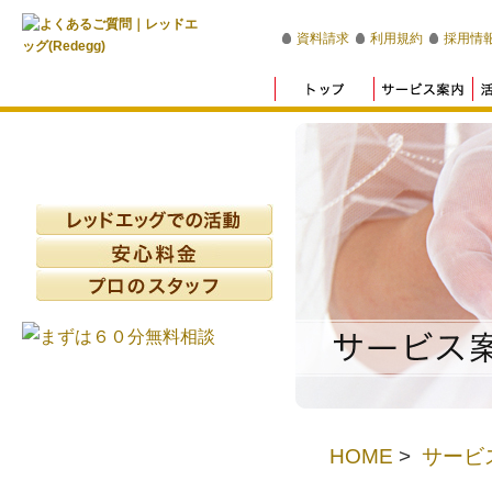
資料請求
利用規約
採用情
HOME
>
サービ