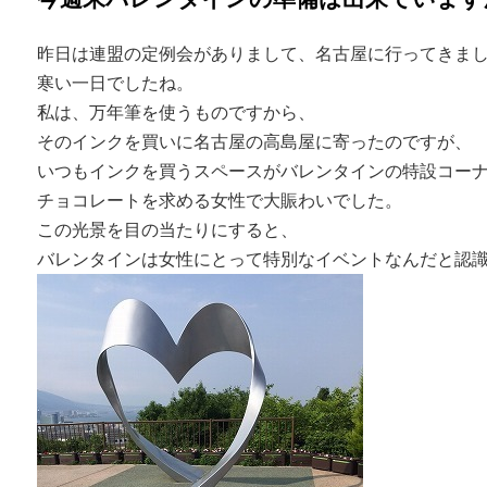
昨日は連盟の定例会がありまして、名古屋に行ってきま
寒い一日でしたね。
私は、万年筆を使うものですから、
そのインクを買いに名古屋の高島屋に寄ったのですが、
いつもインクを買うスペースがバレンタインの特設コー
チョコレートを求める女性で大賑わいでした。
この光景を目の当たりにすると、
バレンタインは女性にとって特別なイベントなんだと認