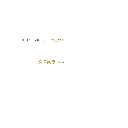
2016年02月11日｜
つぶやき
次の記事へ
»