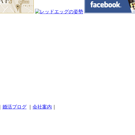
｜
婚活ブログ
｜
会社案内
｜