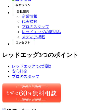
企業情報
代表挨拶
プロのスタッフ
レッドエッグの取組み
メディア掲載
レッドエッグ3つのポイント
レッドエッグでの活動
安心料金
プロのスタッフ