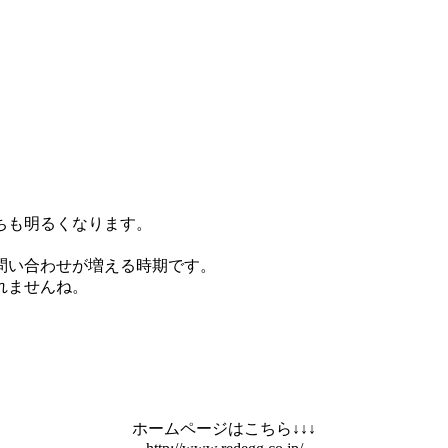
ちも明るくなります。
問い合わせが増える時期です。
れませんね。
ホームページはこちら↓↓↓