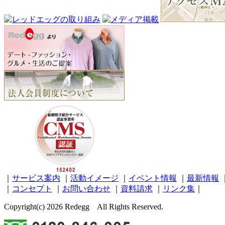
｜
サービス案内
｜
活動イメージ
｜
イベント情報
｜
最新情報
｜
コンセプト
｜
お問い合わせ
｜
資料請求
｜
リンク集
｜
Copyright(c) 2026 Redegg All Rights Reserved.