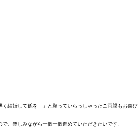
早く結婚して孫を！」と願っていらっしゃったご両親もお喜び
ので、楽しみながら一個一個進めていただきたいです。