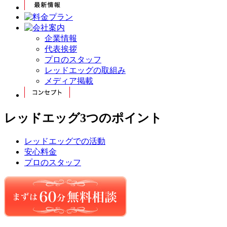
企業情報
代表挨拶
プロのスタッフ
レッドエッグの取組み
メディア掲載
レッドエッグ3つのポイント
レッドエッグでの活動
安心料金
プロのスタッフ