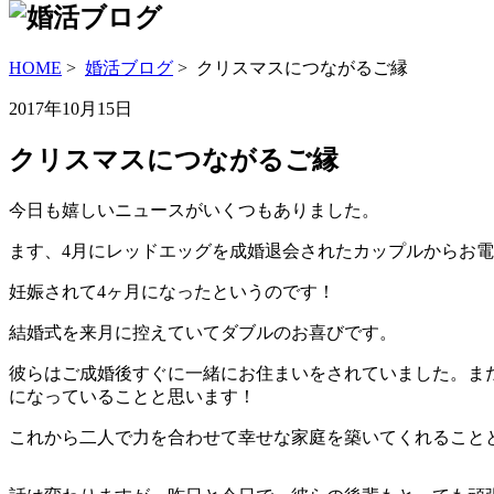
HOME
>
婚活ブログ
> クリスマスにつながるご縁
2017年10月15日
クリスマスにつながるご縁
今日も嬉しいニュースがいくつもありました。
ます、4月にレッドエッグを成婚退会されたカップルからお
妊娠されて4ヶ月になったというのです！
結婚式を来月に控えていてダブルのお喜びです。
彼らはご成婚後すぐに一緒にお住まいをされていました。ま
になっていることと思います！
これから二人で力を合わせて幸せな家庭を築いてくれること