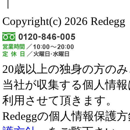
｜
Copyright(c) 2026 Redegg 
20歳以上の独身の方の
当社が収集する個人情報
利用させて頂きます。
Redeggの個人情報保