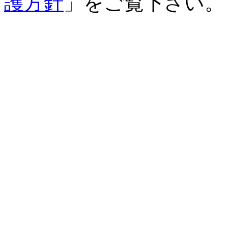
護方針
」をご覧下さい。