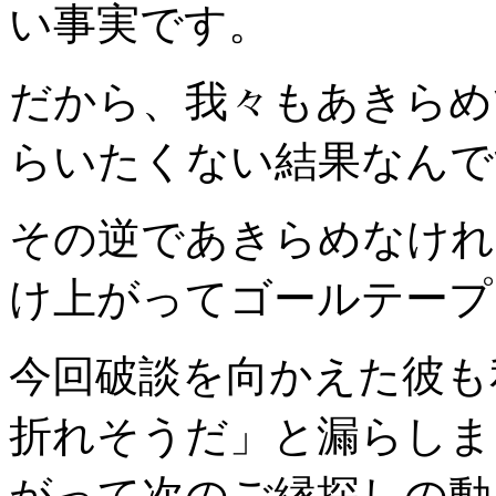
い事実です。
だから、我々もあきらめ
らいたくない結果なんで
その逆であきらめなけれ
け上がってゴールテープ
今回破談を向かえた彼も
折れそうだ」と漏らしま
がって次のご縁探しの動