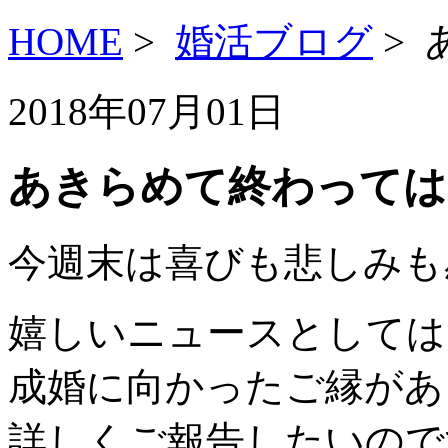
HOME
>
婚活ブログ
>
2018年07月01日
あきらめて終わっては
今週末は喜びも悲しみも
嬉しいニュースとしては
成婚に向かったご縁があ
詳しくご報告したいので