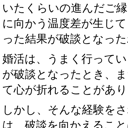
いたくらいの進んだご縁
に向かう温度差が生じて
った結果が破談となった
婚活は、うまく行ってい
が破談となったとき、ま
て心が折れることがあり
しかし、そんな経験をさ
は、破談を向かえること