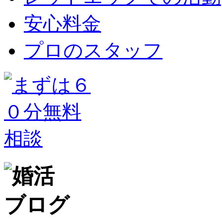
安心料金
プロのスタッフ