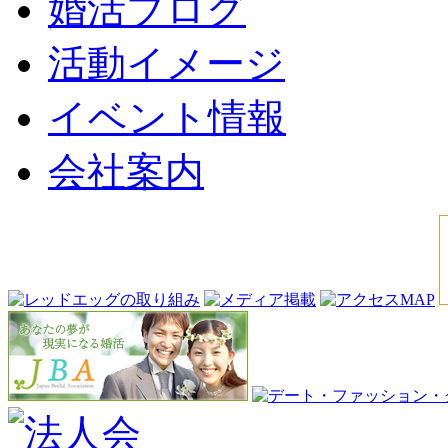
婚活ブログ
活動イメージ
イベント情報
会社案内