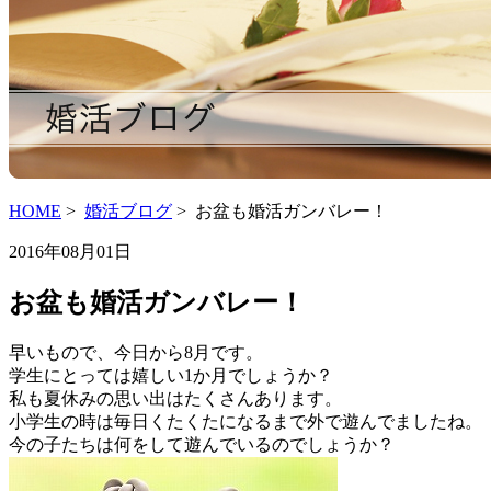
HOME
>
婚活ブログ
> お盆も婚活ガンバレー！
2016年08月01日
お盆も婚活ガンバレー！
早いもので、今日から8月です。
学生にとっては嬉しい1か月でしょうか？
私も夏休みの思い出はたくさんあります。
小学生の時は毎日くたくたになるまで外で遊んでましたね。
今の子たちは何をして遊んでいるのでしょうか？