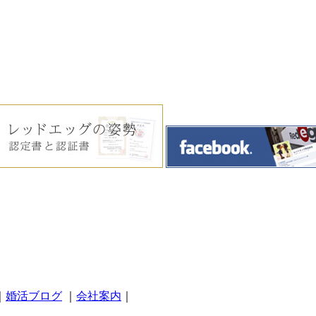
｜
婚活ブログ
｜
会社案内
｜