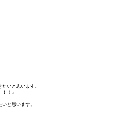
きたいと思います。
！！！』
たいと思います。