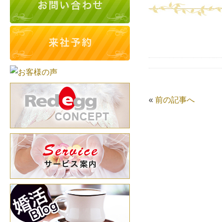
«
前の記事へ