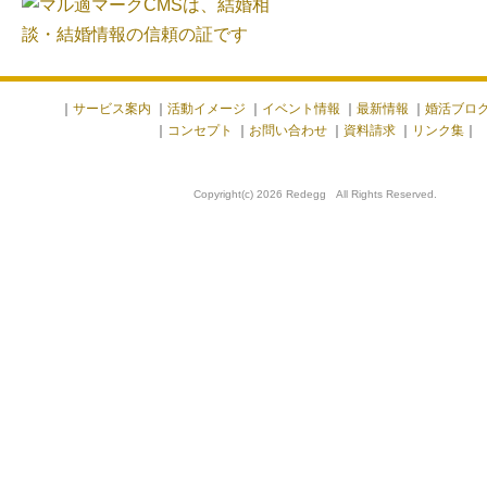
｜
サービス案内
｜
活動イメージ
｜
イベント情報
｜
最新情報
｜
婚活ブロ
｜
コンセプト
｜
お問い合わせ
｜
資料請求
｜
リンク集
｜
Copyright(c) 2026 Redegg All Rights Reserved.