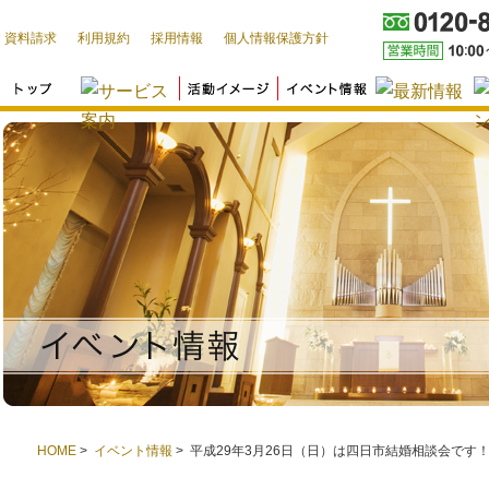
資料請求
利用規約
採用情報
個人情報保護方針
HOME
>
イベント情報
> 平成29年3月26日（日）は四日市結婚相談会です