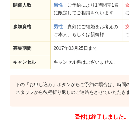
開催人数
男性
：ご予約により1時間帯1名
に限定してご相談を伺います
参加資格
男性
：真剣にご結婚をお考えの
ご本人、もしくは親御様
募集期間
2017年03月25日まで
キャンセル
キャンセル料はございません。
下の「お申し込み」ボタンからご予約の場合は、時間
スタッフから後程折り返しのご連絡をさせていただき
受付は終了しました