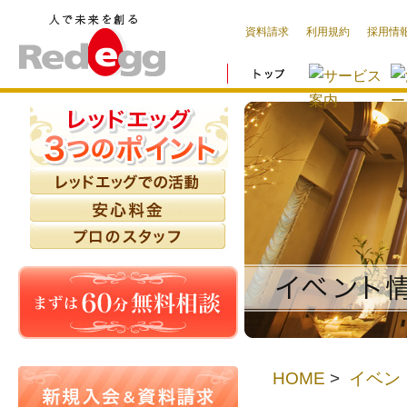
資料請求
利用規約
採用情
HOME
>
イベン