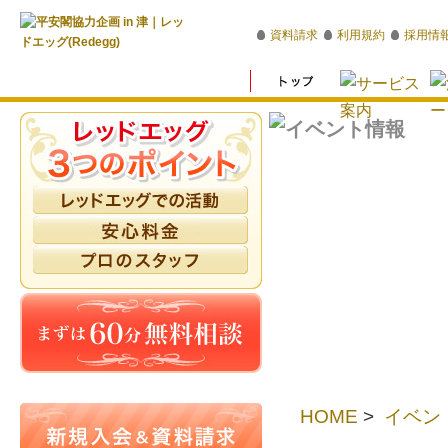
資料請求
利用規約
採用情
HOME
>
イベン