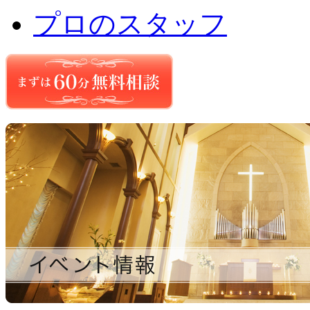
プロのスタッフ