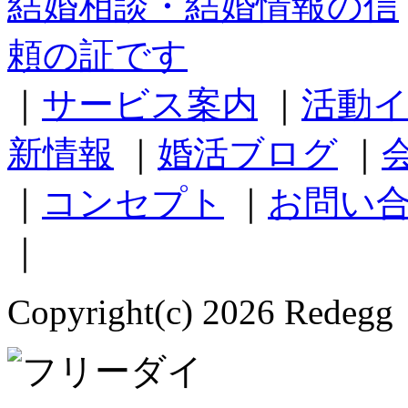
｜
サービス案内
｜
活動
新情報
｜
婚活ブログ
｜
｜
コンセプト
｜
お問い
｜
Copyright(c) 2026 Redegg 