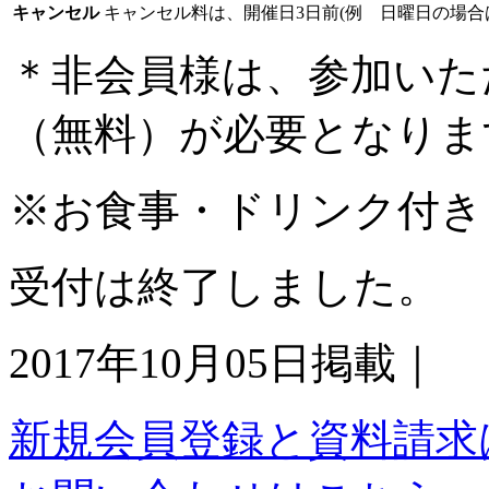
キャンセル
キャンセル料は、開催日3日前(例 日曜日の場合
＊非会員様は、参加いた
（無料）が必要となりま
※お食事・ドリンク付き
受付は終了しました。
2017年10月05日掲載｜
新規会員登録と資料請求