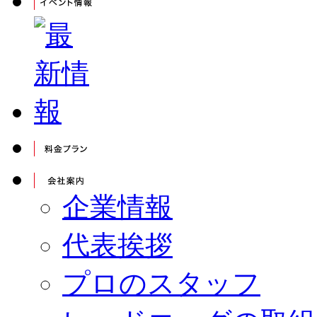
企業情報
代表挨拶
プロのスタッフ