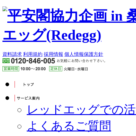
資料請求
利用規約
採用情報
個人情報保護方針
レッドエッグでの活
よくあるご質問