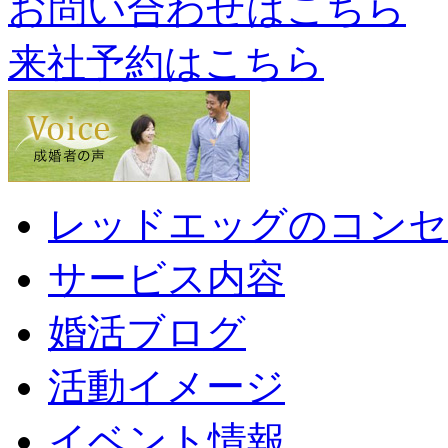
お問い合わせはこちら
来社予約はこちら
レッドエッグのコンセ
サービス内容
婚活ブログ
活動イメージ
イベント情報