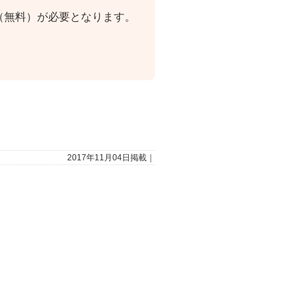
（無料）が必要となります。
。
2017年11月04日掲載｜