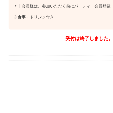
＊非会員様は、参加いただく前にパーティー会員登録
※食事・ドリンク付き
受付は終了しました