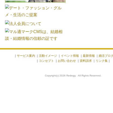
｜
サービス案内
｜
活動イメージ
｜
イベント情報
｜
最新情報
｜
婚活ブロ
｜
コンセプト
｜
お問い合わせ
｜
資料請求
｜
リンク集
｜
Copyright(c) 2026 Redegg All Rights Reserved.