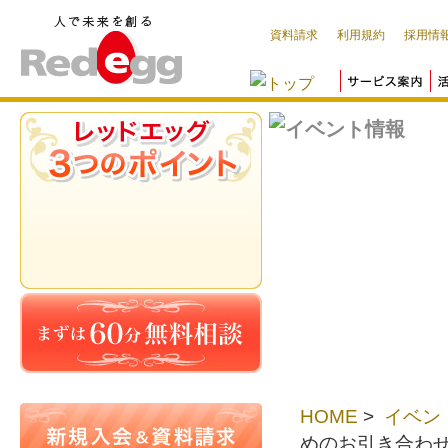
資料請求
利用規約
採用情
HOME
>
イベン
めのお引き合わ