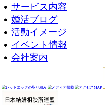
サービス内容
婚活ブログ
活動イメージ
イベント情報
会社案内