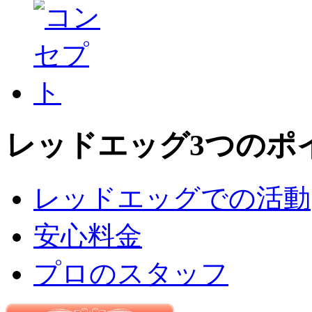
レッドエッグ3つのポ
レッドエッグでの活動
安心料金
プロのスタッフ