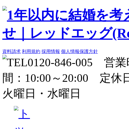
資料請求
利用規約
採用情報
個人情報保護方針