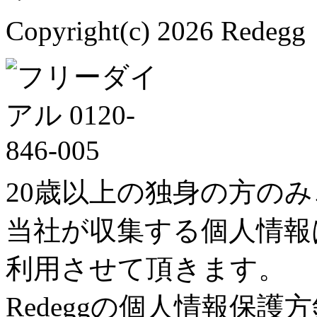
Copyright(c) 2026 Redegg 
20歳以上の独身の方の
当社が収集する個人情報
利用させて頂きます。
Redeggの個人情報保