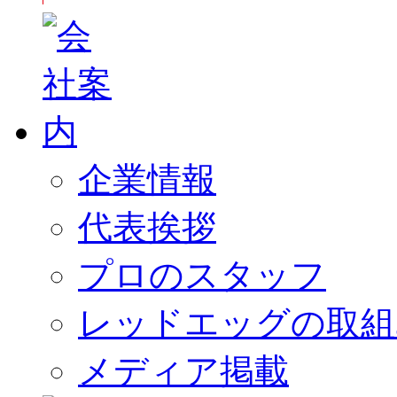
企業情報
代表挨拶
プロのスタッフ
レッドエッグの取組
メディア掲載