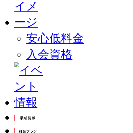
安心低料金
入会資格