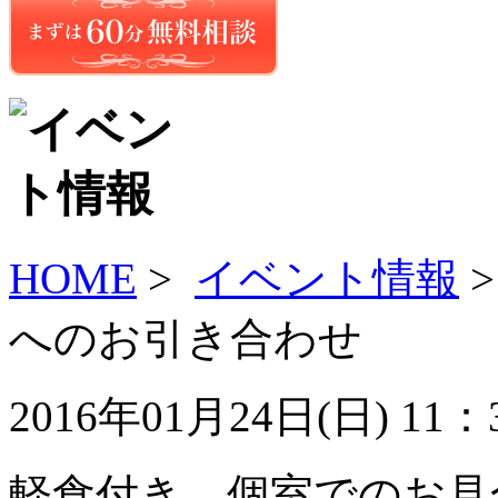
HOME
>
イベント情報
へのお引き合わせ
2016年01月24日(
日
) 11
軽食付き、個室でのお見