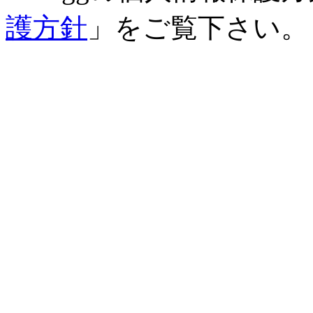
護方針
」をご覧下さい。