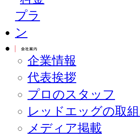
企業情報
代表挨拶
プロのスタッフ
レッドエッグの取組
メディア掲載