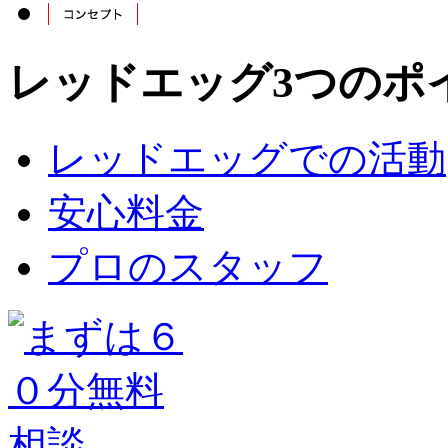
レッドエッグ3つのポ
レッドエッグでの活動
安心料金
プロのスタッフ