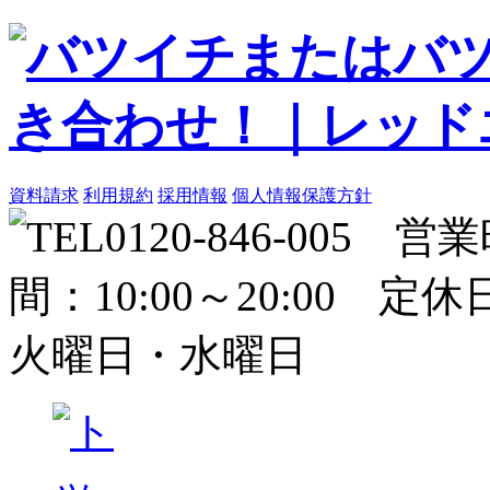
資料請求
利用規約
採用情報
個人情報保護方針