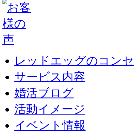
レッドエッグのコンセ
サービス内容
婚活ブログ
活動イメージ
イベント情報