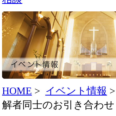
HOME
>
イベント情報
解者同士のお引き合わせ