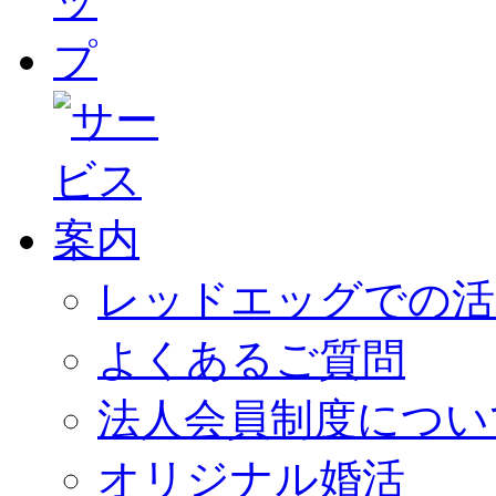
レッドエッグでの活
よくあるご質問
法人会員制度につい
オリジナル婚活