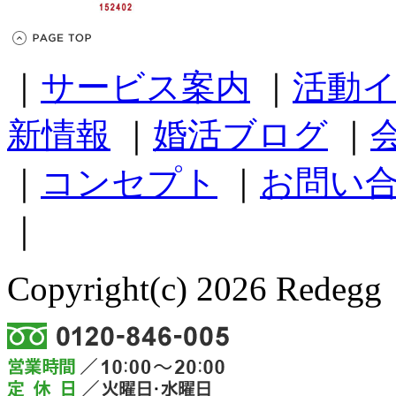
｜
サービス案内
｜
活動
新情報
｜
婚活ブログ
｜
｜
コンセプト
｜
お問い
｜
Copyright(c) 2026 Redegg 