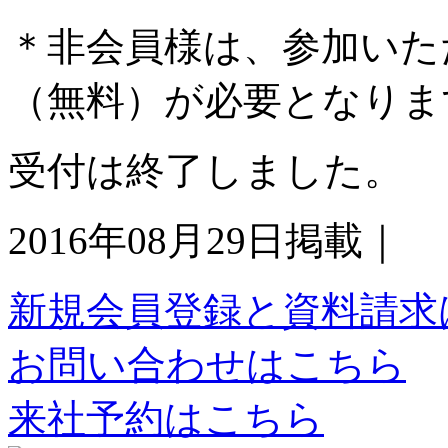
＊非会員様は、参加いた
（無料）が必要となりま
受付は終了しました。
2016年08月29日掲載｜
新規会員登録と資料請求
お問い合わせはこちら
来社予約はこちら