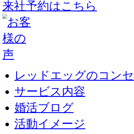
来社予約はこちら
レッドエッグのコンセ
サービス内容
婚活ブログ
活動イメージ