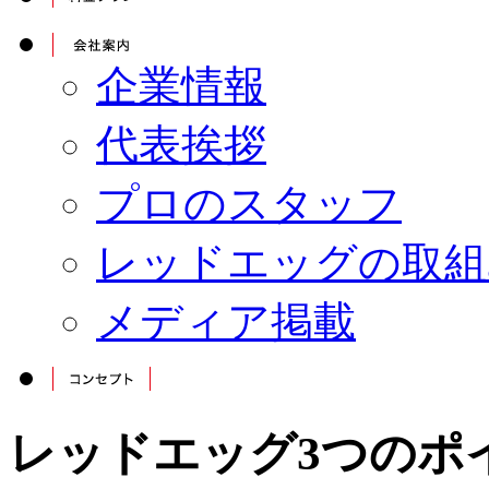
企業情報
代表挨拶
プロのスタッフ
レッドエッグの取組
メディア掲載
レッドエッグ3つのポ