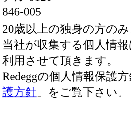
20歳以上の独身の方の
当社が収集する個人情報
利用させて頂きます。
Redeggの個人情報保
護方針
」をご覧下さい。