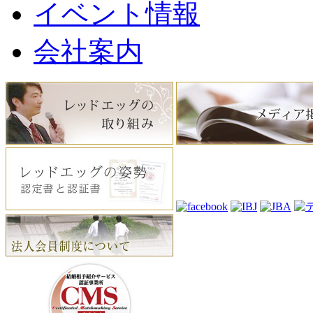
イベント情報
会社案内