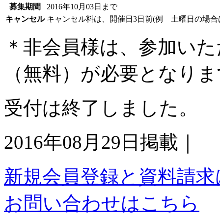
募集期間
2016年10月03日まで
キャンセル
キャンセル料は、開催日3日前(例 土曜日の場合
＊非会員様は、参加いた
（無料）が必要となりま
受付は終了しました。
2016年08月29日掲載｜
新規会員登録と資料請求
お問い合わせはこちら