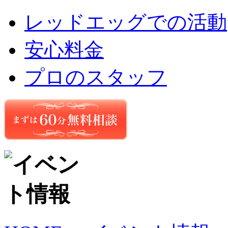
レッドエッグでの活動
安心料金
プロのスタッフ