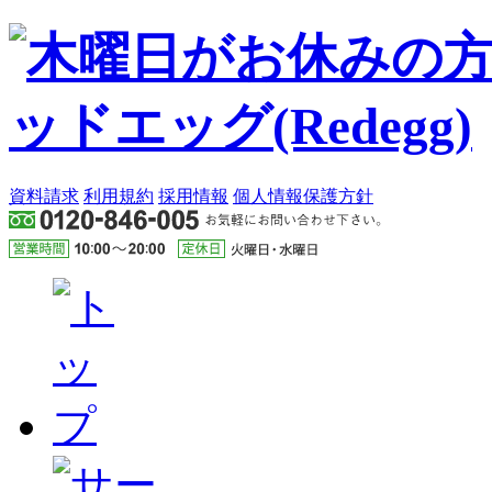
資料請求
利用規約
採用情報
個人情報保護方針