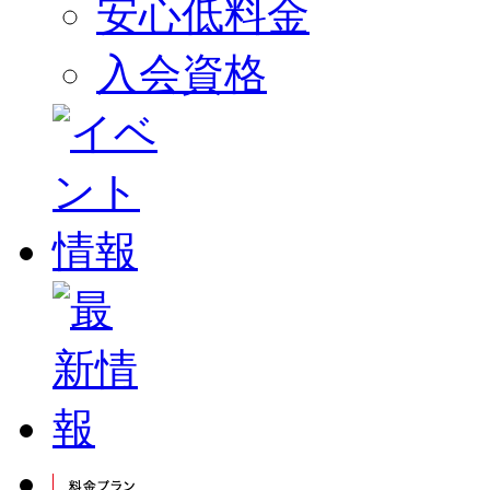
安心低料金
入会資格