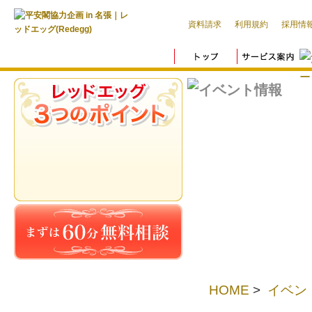
資料請求
利用規約
採用情
HOME
>
イベン