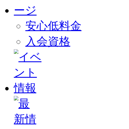
安心低料金
入会資格