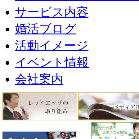
サービス内容
婚活ブログ
活動イメージ
イベント情報
会社案内