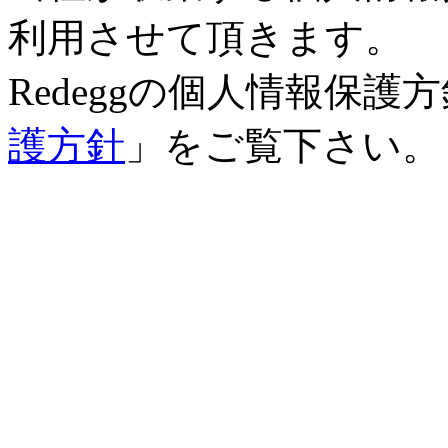
利用させて頂きます。
Redeggの個人情報保
護方針
」をご覧下さい。