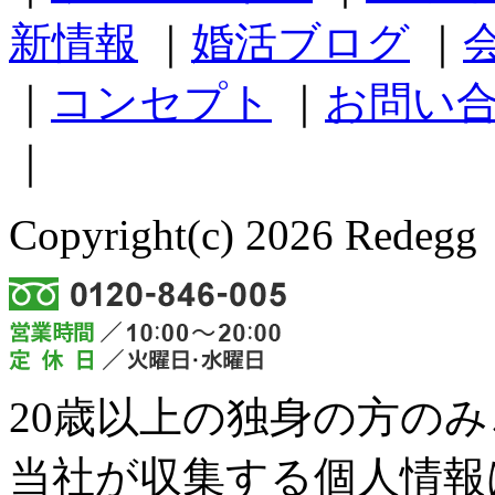
新情報
｜
婚活ブログ
｜
｜
コンセプト
｜
お問い
｜
Copyright(c) 2026 Redegg 
20歳以上の独身の方の
当社が収集する個人情報