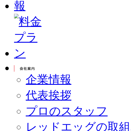
企業情報
代表挨拶
プロのスタッフ
レッドエッグの取組