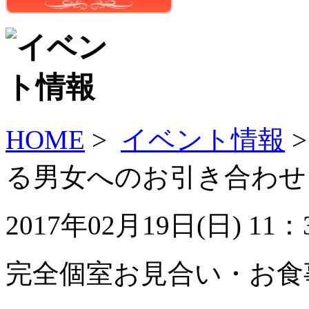
HOME
>
イベント情報
る男女へのお引き合わせ
2017年02月19日(
日
) 11
完全個室お見合い・お食