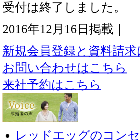
受付は終了しました。
2016年12月16日掲載｜
新規会員登録と資料請求
お問い合わせはこちら
来社予約はこちら
レッドエッグのコンセ