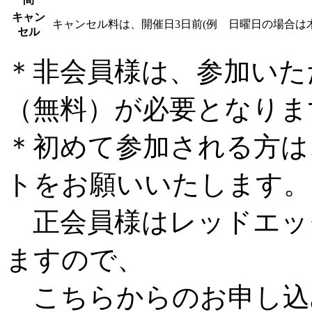
キャン
キャンセル料は、開催日3日前(例 日曜日の場合は
セル
＊非会員様は、参加いた
（無料）が必要となりま
＊初めて参加される方は
トをお願いいたします。
正会員様はレッドエッ
ますので、
こちらからのお申し込