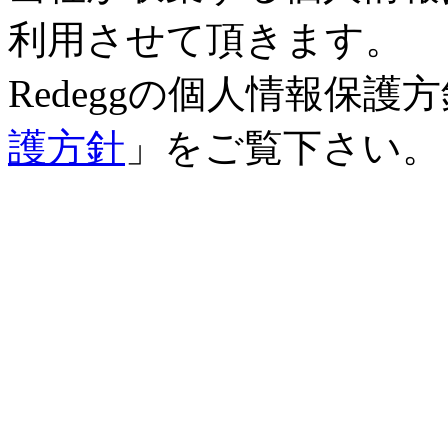
利用させて頂きます。
Redeggの個人情報保
護方針
」をご覧下さい。