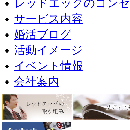
レッドエッグのコンセ
サービス内容
婚活ブログ
活動イメージ
イベント情報
会社案内