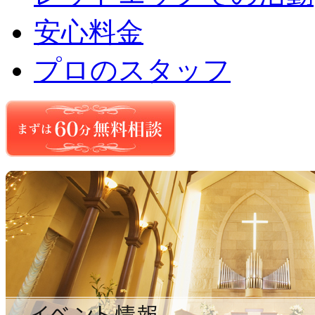
安心料金
プロのスタッフ