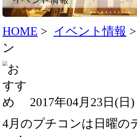
HOME
>
イベント情報
>
ン
2017年04月23日(
日
4月のプチコンは日曜の