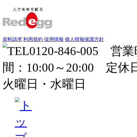
資料請求
利用規約
採用情報
個人情報保護方針