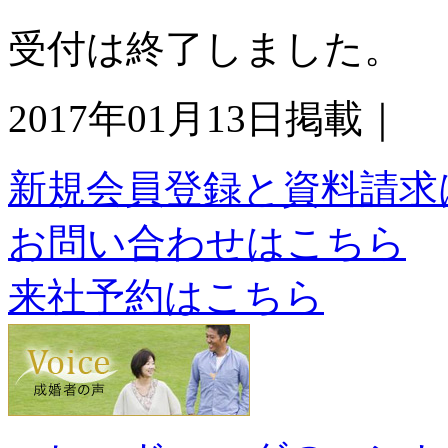
受付は終了しました。
2017年01月13日掲載｜
新規会員登録と資料請求
お問い合わせはこちら
来社予約はこちら