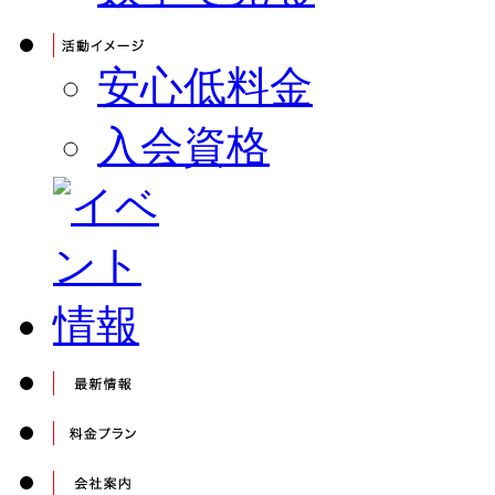
安心低料金
入会資格