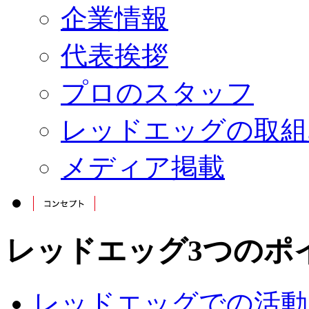
企業情報
代表挨拶
プロのスタッフ
レッドエッグの取組
メディア掲載
レッドエッグ3つのポ
レッドエッグでの活動