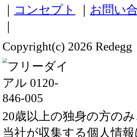
｜
コンセプト
｜
お問い
｜
Copyright(c) 2026 Redegg 
20歳以上の独身の方の
当社が収集する個人情報