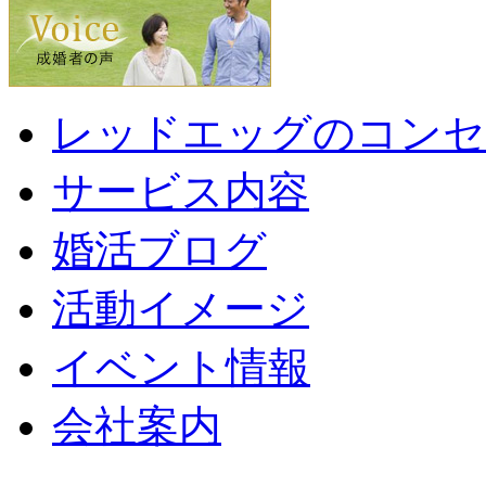
レッドエッグのコンセ
サービス内容
婚活ブログ
活動イメージ
イベント情報
会社案内