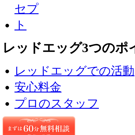
レッドエッグ3つのポ
レッドエッグでの活動
安心料金
プロのスタッフ