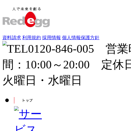
資料請求
利用規約
採用情報
個人情報保護方針