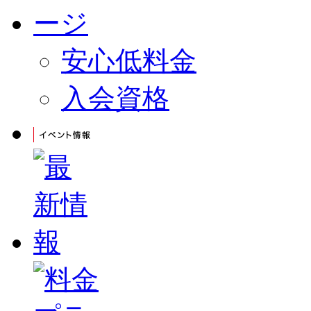
安心低料金
入会資格