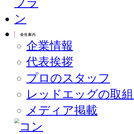
企業情報
代表挨拶
プロのスタッフ
レッドエッグの取組
メディア掲載