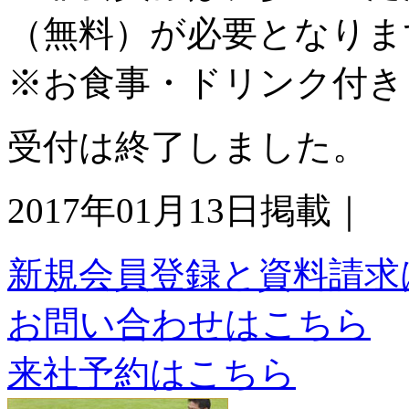
（無料）が必要となりま
※お食事・ドリンク付き
受付は終了しました。
2017年01月13日掲載｜
新規会員登録と資料請求
お問い合わせはこちら
来社予約はこちら