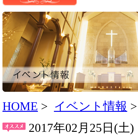
HOME
>
イベント情報
>
2017年02月25日(
土
)