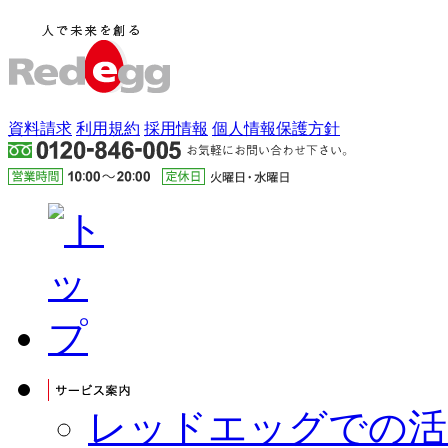
資料請求
利用規約
採用情報
個人情報保護方針
レッドエッグでの活