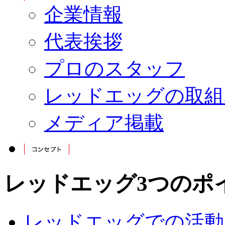
企業情報
代表挨拶
プロのスタッフ
レッドエッグの取組
メディア掲載
レッドエッグ3つのポ
レッドエッグでの活動