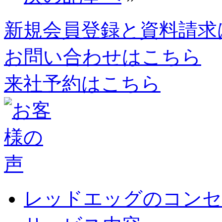
新規会員登録と資料請求
お問い合わせはこちら
来社予約はこちら
レッドエッグのコンセ