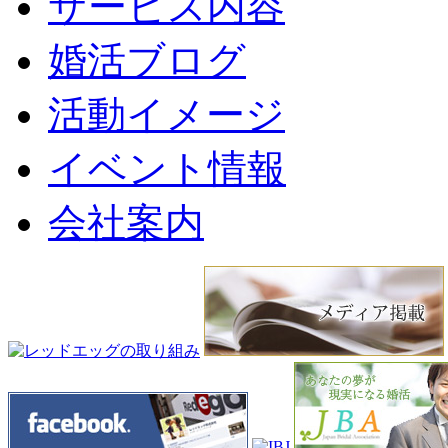
サービス内容
婚活ブログ
活動イメージ
イベント情報
会社案内