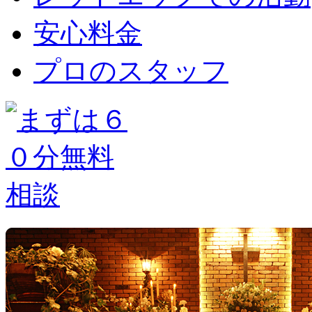
安心料金
プロのスタッフ