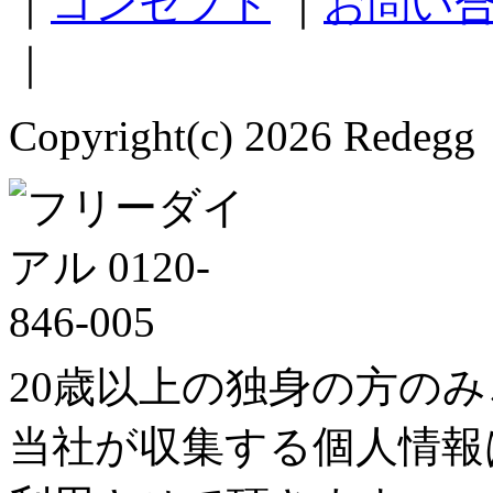
｜
コンセプト
｜
お問い
｜
Copyright(c) 2026 Redegg 
20歳以上の独身の方の
当社が収集する個人情報