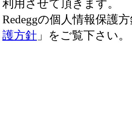
利用させて頂きます。
Redeggの個人情報保
護方針
」をご覧下さい。