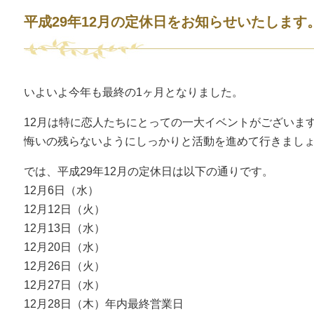
平成29年12月の定休日をお知らせいたします
いよいよ今年も最終の1ヶ月となりました。
12月は特に恋人たちにとっての一大イベントがございま
悔いの残らないようにしっかりと活動を進めて行きまし
では、平成29年12月の定休日は以下の通りです。
12月6日（水）
12月12日（火）
12月13日（水）
12月20日（水）
12月26日（火）
12月27日（水）
12月28日（木）年内最終営業日