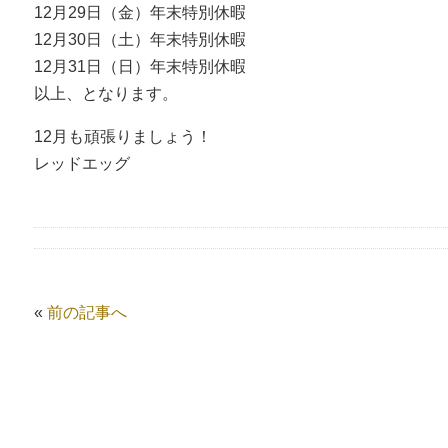
12月29日（金）年末特別休暇
12月30日（土）年末特別休暇
12月31日（日）年末特別休暇
以上、となります。
12月も頑張りましょう！
レッドエッグ
«
前の記事へ