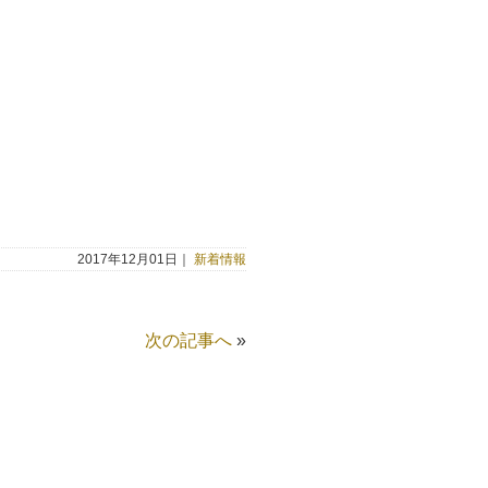
2017年12月01日｜
新着情報
次の記事へ
»