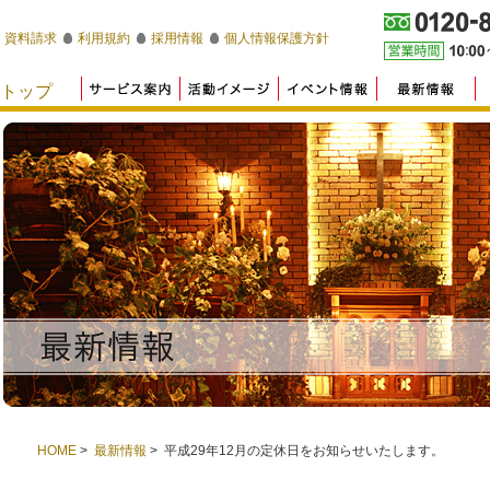
資料請求
利用規約
採用情報
個人情報保護方針
HOME
>
最新情報
> 平成29年12月の定休日をお知らせいたします。