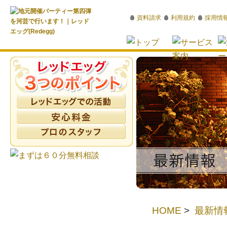
資料請求
利用規約
採用情
HOME
>
最新情