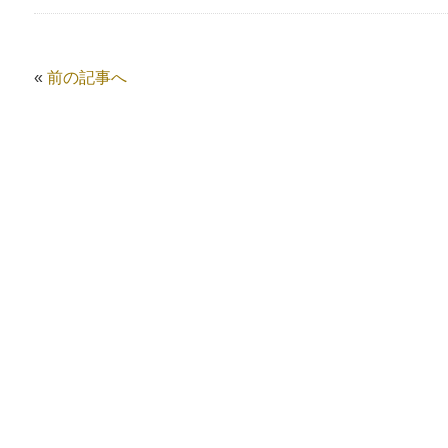
«
前の記事へ