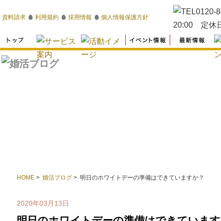
資料請求
利用規約
採用情報
個人情報保護方針
HOME
>
婚活ブログ
> 明日のホワイトデーの準備はできていますか？
2020年03月13日
明日のホワイトデーの準備はできています