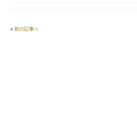
«
前の記事へ