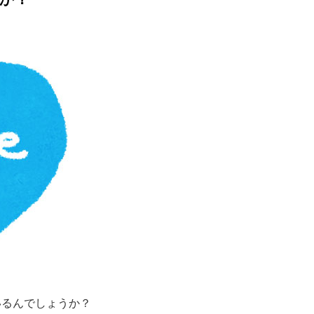
いるんでしょうか？