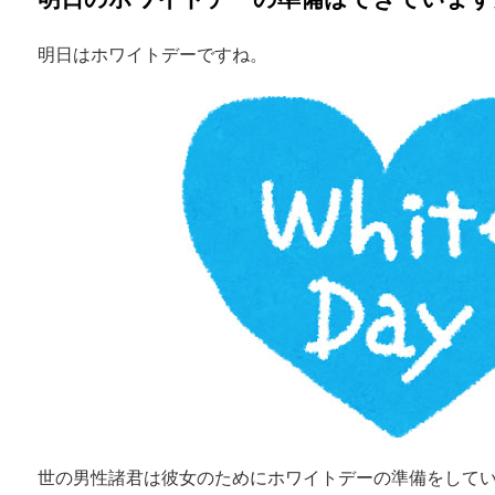
明日はホワイトデーですね。
世の男性諸君は彼女のためにホワイトデーの準備をして