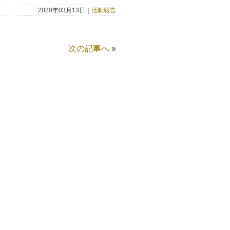
2020年03月13日｜
活動報告
次の記事へ
»