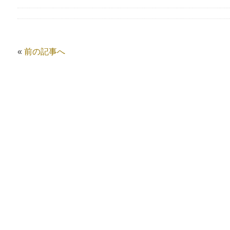
«
前の記事へ