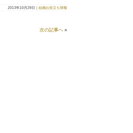
2013年10月29日｜
結婚お役立ち情報
次の記事へ
»