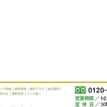
ント情報
｜
最新情報
｜
婚活ブログ
｜
会社案内
｜
合わせ
｜
資料請求
｜
リンク集
｜