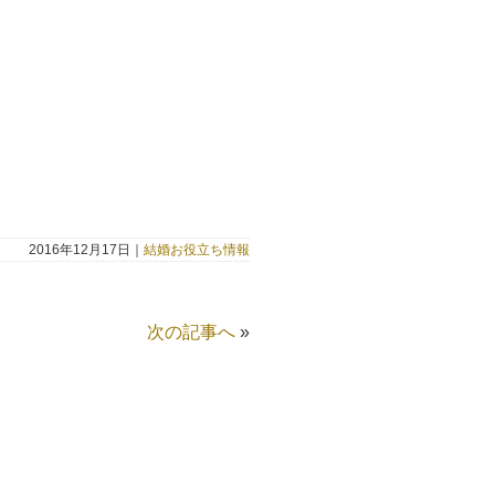
2016年12月17日｜
結婚お役立ち情報
次の記事へ
»