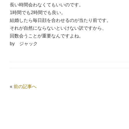
長い時間会わなくてもいいのです。
1時間でも2時間でも良い。
結婚したら毎日顔を合わせるのが当たり前です。
それが自然にならないといけない訳ですから、
回数会うことが重要なんですよね。
by ジャック
«
前の記事へ