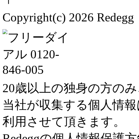
Copyright(c) 2026 Redegg 
20歳以上の独身の方の
当社が収集する個人情報
利用させて頂きます。
Redeggの個人情報保