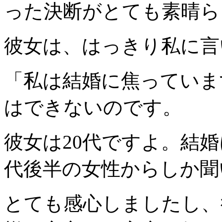
った決断がとても素晴ら
彼女は、はっきり私に言
「私は結婚に焦っていま
はできないのです。
彼女は20代ですよ。結婚
代後半の女性からしか聞
とても感心しましたし、