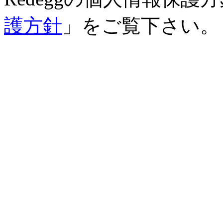
護方針
」をご覧下さい。