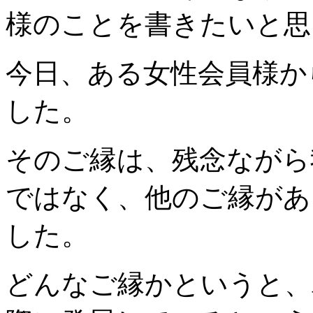
様のことを書きたいと思
今日、ある女性会員様か
した。
そのご縁は、残念ながら
ではなく、他のご縁があ
した。
どんなご縁かというと、