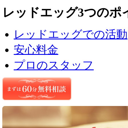
レッドエッグ3つのポ
レッドエッグでの活動
安心料金
プロのスタッフ