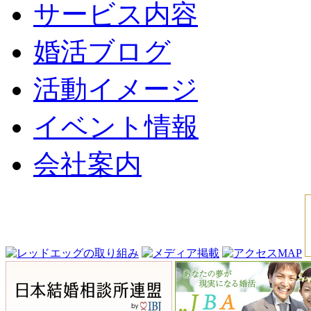
サービス内容
婚活ブログ
活動イメージ
イベント情報
会社案内