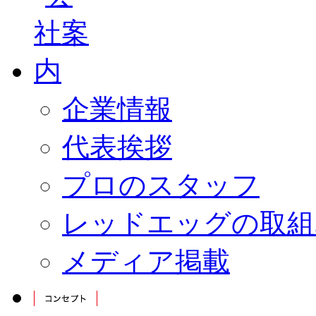
企業情報
代表挨拶
プロのスタッフ
レッドエッグの取組
メディア掲載