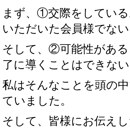
まず、①交際をしている
いただいた会員様でない
そして、②可能性がある
了に導くことはできない
私はそんなことを頭の中
ていました。
そして、皆様にお伝えし