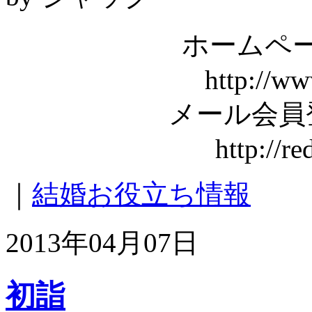
ホームペー
http://ww
メール会員
http://r
｜
結婚お役立ち情報
2013年04月07日
初詣