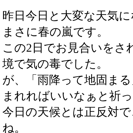
昨日今日と大変な天気に
まさに春の嵐です。
この2日でお見合いをさ
境で気の毒でした。
が、「雨降って地固まる
まれればいいなぁと祈っ
今日の天候とは正反対で
ね。