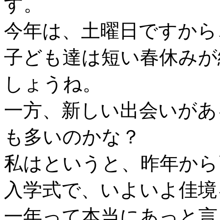
す。
今年は、土曜日ですから
子ども達は短い春休みが
しょうね。
一方、新しい出会いがあ
も多いのかな？
私はというと、昨年から
入学式で、いよいよ佳境
一年って本当にあっと言