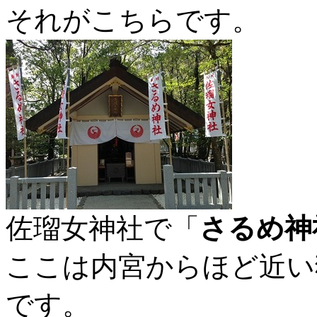
それがこちらです。
佐瑠女神社で「
さるめ神
ここは内宮からほど近い
です。