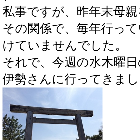
私事ですが、昨年末母親
その関係で、毎年行って
けていませんでした。
それで、今週の水木曜日
伊勢さんに行ってきまし