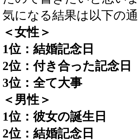
気になる結果は以下の通
＜女性＞
1位：結婚記念日
2位：付き合った記念日
3位：全て大事
＜男性＞
1位：彼女の誕生日
2位：結婚記念日