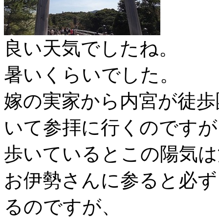
良い天気でしたね。
暑いくらいでした。
嫁の実家から内宮が徒歩
いて参拝に行くのですが
歩いているとこの陽気は
お伊勢さんに参ると必ず
るのですが、