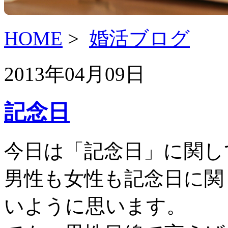
HOME
>
婚活ブログ
2013年04月09日
記念日
今日は「記念日」に関し
男性も女性も記念日に関
いように思います。