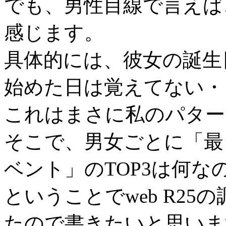
でも、男性目線で言えば
感じます。
具体的には、彼女の誕生
始めた日は覚えてない・
これはまさに私のパター
そこで、男女ごとに「最
ベント」のTOP3は何な
ということでweb R2
たので書きたいと思いま