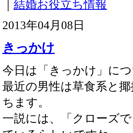
｜
結婚お役立ち情報
2013年04月08日
きっかけ
今日は「きっかけ」につ
最近の男性は草食系と揶
ちます。
一説には、「クローズで