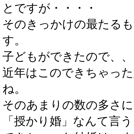
とですが・・・・
そのきっかけの最たるも
す。
子どもができたので、、
近年はこのできちゃった
ね。
そのあまりの数の多さに
「授かり婚」なんて言う