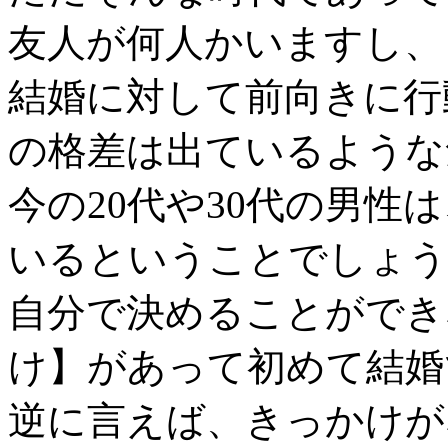
友人が何人かいますし、
結婚に対して前向きに行
の格差は出ているような
今の20代や30代の男性
いるということでしょう
自分で決めることができ
け】があって初めて結婚
逆に言えば、きっかけが