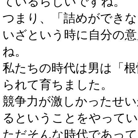
ているらしいですね。
つまり、「詰めができな
いざという時に自分の意
ね。
私たちの時代は男は「根
られて育ちました。
競争力が激しかったせい
るということをやってい
ただそんな時代であって