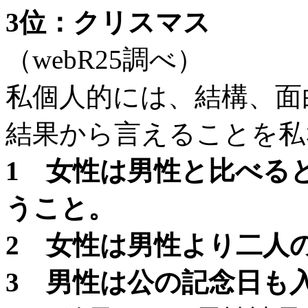
3位：クリスマス
（webR25調べ）
私個人的には、結構、面
結果から言えることを私
1 女性は男性と比べる
うこと。
2 女性は男性より二人
3 男性は公の記念日も