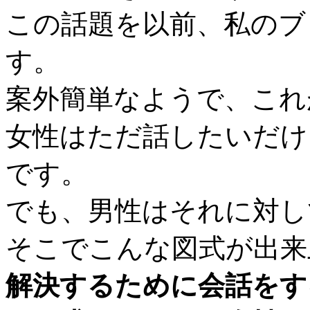
この話題を以前、私のブ
す。
案外簡単なようで、これ
女性はただ話したいだけ
です。
でも、男性はそれに対し
そこでこんな図式が出来
解決するために会話をす