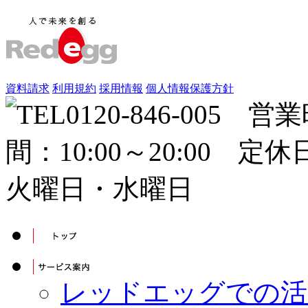
資料請求
利用規約
採用情報
個人情報保護方針
レッドエッグでの活