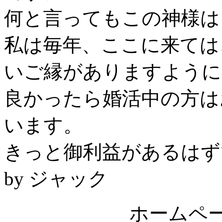
何と言ってもこの神様は
私は毎年、ここに来ては
いご縁がありますように
良かったら婚活中の方は
います。
きっと御利益があるはず
by ジャック
ホームペー