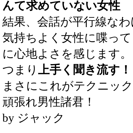
んて求めていない女性
結果、会話が平行線なわ
気持ちよく女性に喋って
に心地よさを感じます。
つまり
上手く聞き流す！
まさにこれがテクニック
頑張れ男性諸君！
by ジャック