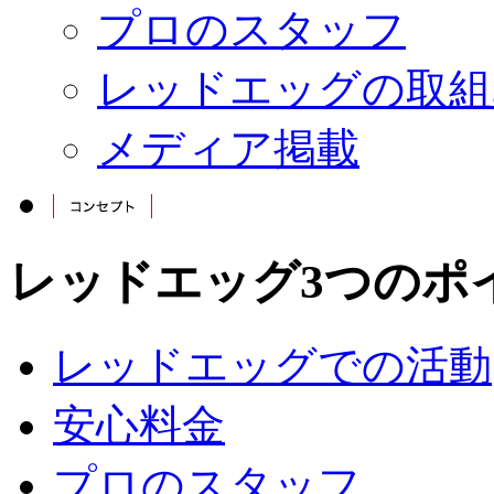
プロのスタッフ
レッドエッグの取組
メディア掲載
レッドエッグ3つのポ
レッドエッグでの活動
安心料金
プロのスタッフ