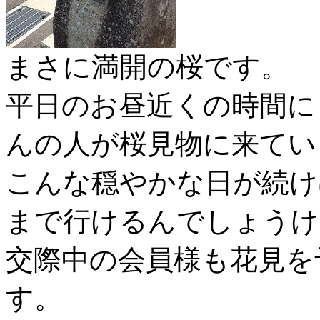
まさに満開の桜です。
平日のお昼近くの時間に
んの人が桜見物に来てい
こんな穏やかな日が続け
まで行けるんでしょうけ
交際中の会員様も花見を
す。