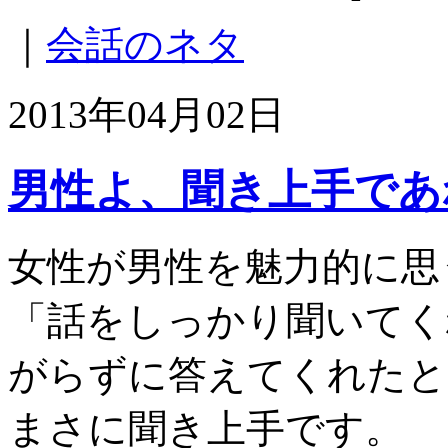
｜
会話のネタ
2013年04月02日
男性よ、聞き上手であ
女性が男性を魅力的に思
「話をしっかり聞いてく
がらずに答えてくれたと
まさに聞き上手です。