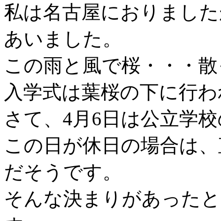
私は名古屋におりました
あいました。
この雨と風で桜・・・散
入学式は葉桜の下に行わ
さて、4月6日は公立学
この日が休日の場合は、
だそうです。
そんな決まりがあったと