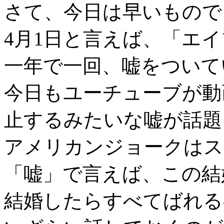
さて、今日は早いもので
4月1日と言えば、「エ
一年で一回、嘘をついて
今日もユーチューブが動
止するみたいな嘘が話題
アメリカンジョークはス
「嘘」で言えば、この結
結婚したらすべてばれる