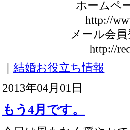
ホームペー
http://ww
メール会員
http://r
｜
結婚お役立ち情報
2013年04月01日
もう4月です。