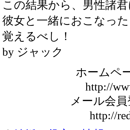
この結果から、男性諸君
彼女と一緒におこなった
覚えるべし！
by ジャック
ホームペー
http://ww
メール会員
http://r