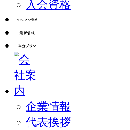
入会資格
企業情報
代表挨拶